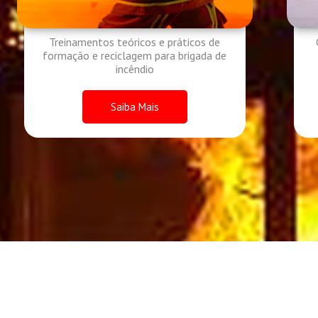
Treinamentos teóricos e práticos de
formação e reciclagem para brigada de
incêndio
Saiba Mais