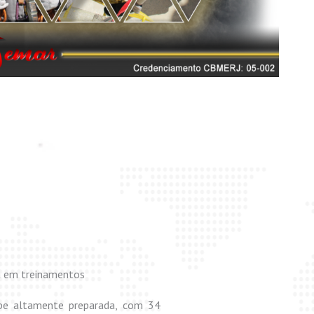
a em treinamentos
e altamente preparada, com 34