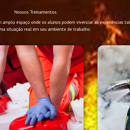
Nossos Treinamentos
 amplo espaço onde os alunos podem vivenciar as experiências ta
ma situação real em seu ambiente de trabalho.