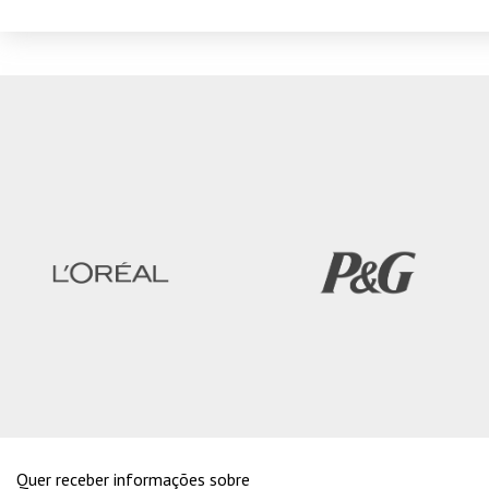
Quer receber informações sobre