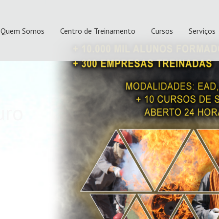
Quem Somos
Centro de Treinamento
Cursos
Serviços
uro