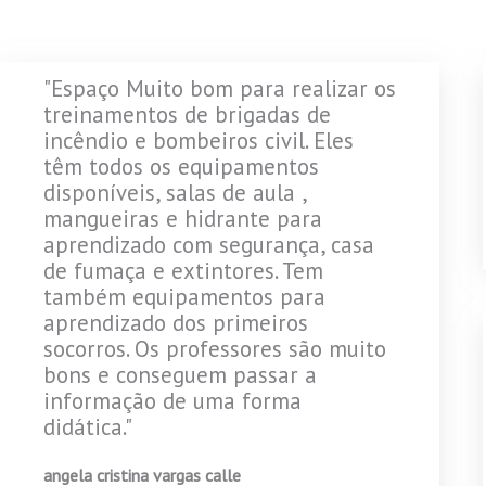
"Espaço Muito bom para realizar os
treinamentos de brigadas de
incêndio e bombeiros civil. Eles
têm todos os equipamentos
disponíveis, salas de aula ,
mangueiras e hidrante para
aprendizado com segurança, casa
de fumaça e extintores. Tem
também equipamentos para
aprendizado dos primeiros
socorros. Os professores são muito
bons e conseguem passar a
informação de uma forma
didática."
angela cristina vargas calle